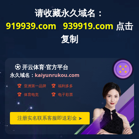
云南省
迅腾厨房
设备有限公司