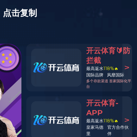
咨询热线
13888504918
新闻资讯
关于我们
官方网站