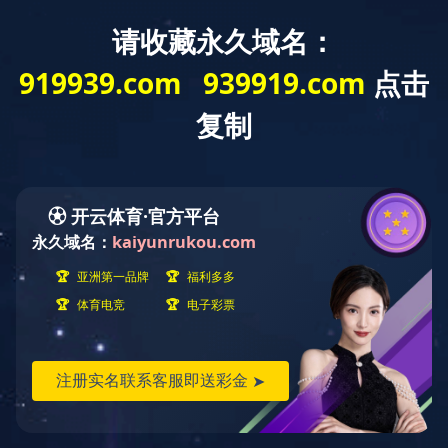
云南省
迅腾厨房
设备有限公司