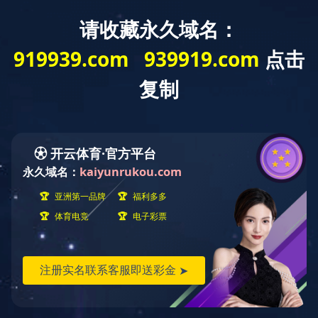
云南省
迅腾厨房
设备有限公司